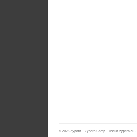
© 2026 Zypern – Zypern Camp – urlaub-zypern.eu 